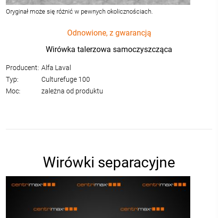
Oryginał może się różnić w pewnych okolicznościach.
Odnowione, z gwarancją
Wirówka talerzowa samoczyszcząca
Producent:
Alfa Laval
Typ:
Culturefuge 100
Moc:
zależna od produktu
Wirówki separacyjne