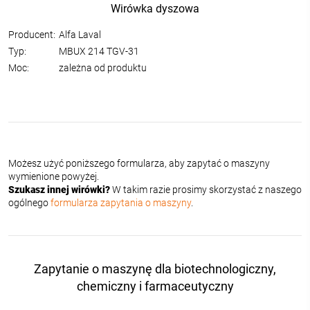
Wirówka dyszowa
Producent:
Alfa Laval
Typ:
MBUX 214 TGV-31
Moc:
zależna od produktu
Możesz użyć poniższego formularza, aby zapytać o maszyny
wymienione powyżej.
Szukasz innej wirówki?
W takim razie prosimy skorzystać z naszego
ogólnego
formularza zapytania o maszyny
.
Zapytanie o maszynę dla biotechnologiczny,
chemiczny i farmaceutyczny