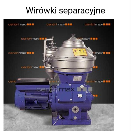
Wirówki separacyjne