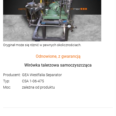
Oryginał może się różnić w pewnych okolicznościach.
Odnowione, z gwarancją
Wirówka talerzowa samoczyszcząca
Producent:
GEA Westfalia Separator
Typ:
CSA 1-06-475
Moc:
zależna od produktu