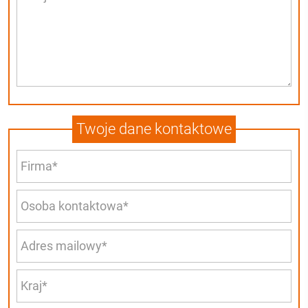
Twoje dane kontaktowe