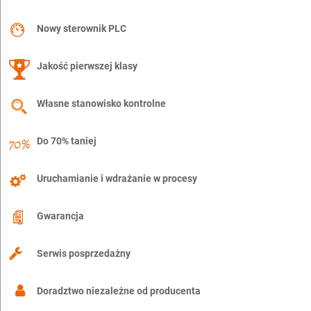
Nowy sterownik PLC
Jakość pierwszej klasy
Własne stanowisko kontrolne
Do 70% taniej
Uruchamianie i wdrażanie w procesy
Gwarancja
Serwis posprzedażny
Doradztwo niezależne od producenta