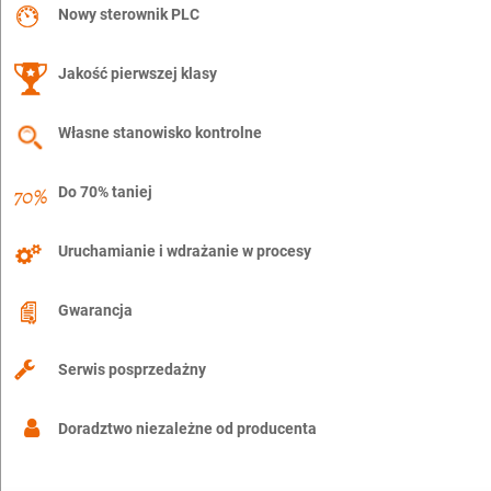
Nowy sterownik PLC
Jakość pierwszej klasy
Własne stanowisko kontrolne
Do 70% taniej
Uruchamianie i wdrażanie w procesy
Gwarancja
Serwis posprzedażny
Doradztwo niezależne od producenta