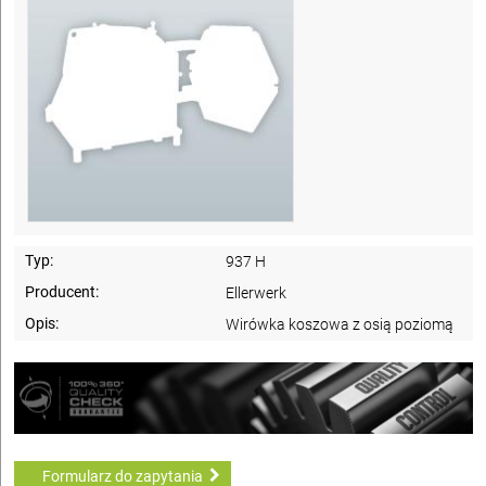
Typ:
937 H
Producent:
Ellerwerk
Opis:
Wirówka koszowa z osią poziomą
Formularz do zapytania