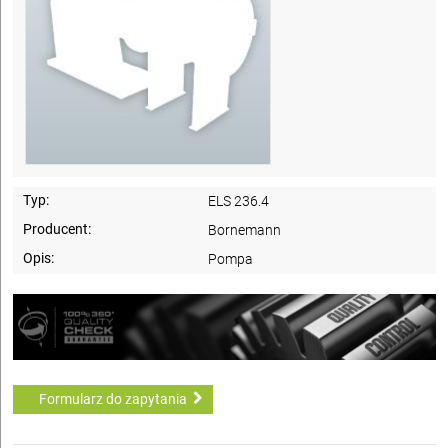
Typ:
ELS 236.4
Producent:
Bornemann
Opis:
Pompa
Formularz do zapytania