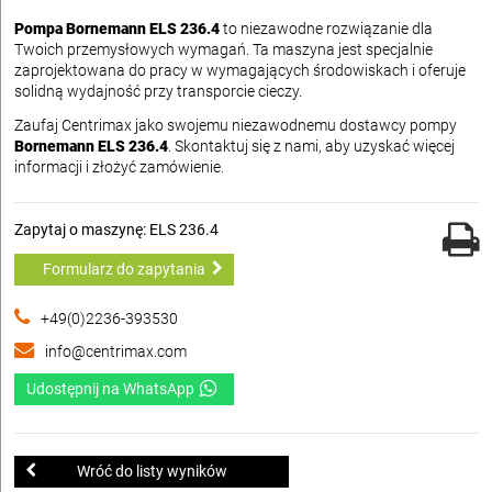
Pompa Bornemann ELS 236.4
to niezawodne rozwiązanie dla
Twoich przemysłowych wymagań. Ta maszyna jest specjalnie
zaprojektowana do pracy w wymagających środowiskach i oferuje
solidną wydajność przy transporcie cieczy.
Zaufaj Centrimax jako swojemu niezawodnemu dostawcy pompy
Bornemann ELS 236.4
. Skontaktuj się z nami, aby uzyskać więcej
informacji i złożyć zamówienie.
Zapytaj o maszynę: ELS 236.4
Formularz do zapytania
+49(0)2236-393530
info@centrimax.com
Udostępnij na WhatsApp
Wróć do listy wyników