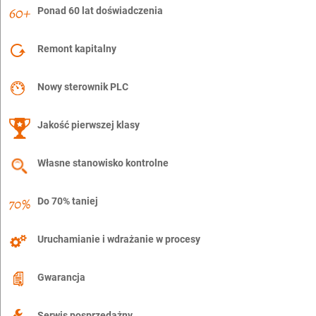
Ponad 60 lat doświadczenia
Remont kapitalny
Nowy sterownik PLC
Jakość pierwszej klasy
Własne stanowisko kontrolne
Do 70% taniej
Uruchamianie i wdrażanie w procesy
Gwarancja
Serwis posprzedażny