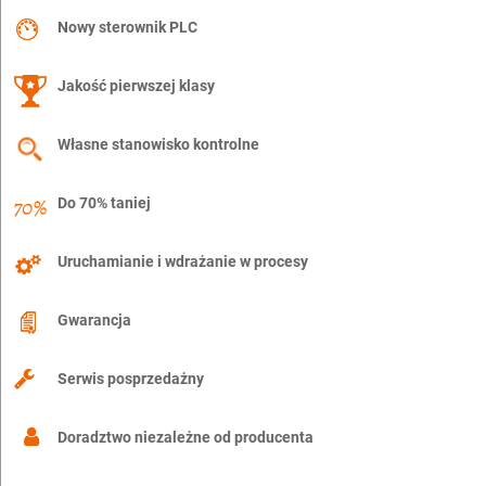
Nowy sterownik PLC
Jakość pierwszej klasy
Własne stanowisko kontrolne
Do 70% taniej
Uruchamianie i wdrażanie w procesy
Gwarancja
Serwis posprzedażny
Doradztwo niezależne od producenta