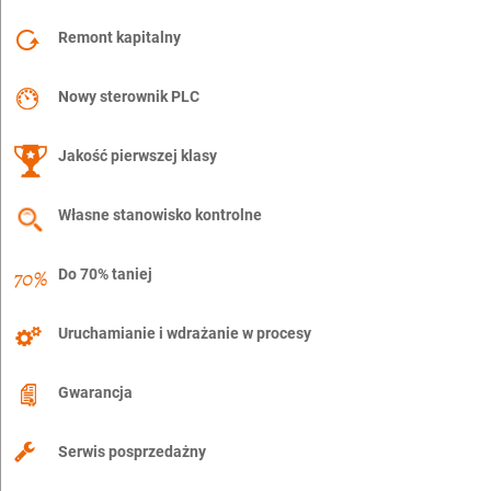
Remont kapitalny
Nowy sterownik PLC
Jakość pierwszej klasy
Własne stanowisko kontrolne
Do 70% taniej
Uruchamianie i wdrażanie w procesy
Gwarancja
Serwis posprzedażny