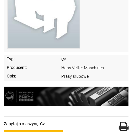
Typ:
Cv
Producent:
Hans Vetter Maschinen
Opis:
Prasy śrubowe
Zapytaj o maszynę: Cv