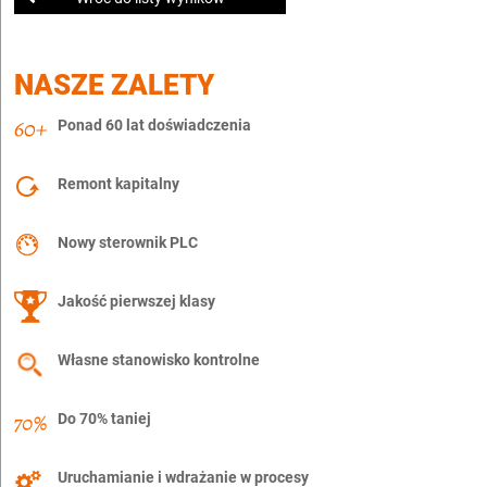
NASZE ZALETY
Ponad 60 lat doświadczenia
Remont kapitalny
Nowy sterownik PLC
Jakość pierwszej klasy
Własne stanowisko kontrolne
Do 70% taniej
Uruchamianie i wdrażanie w procesy