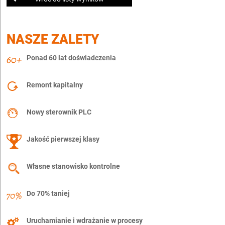
NASZE ZALETY
Ponad 60 lat doświadczenia
Remont kapitalny
Nowy sterownik PLC
Jakość pierwszej klasy
Własne stanowisko kontrolne
Do 70% taniej
Uruchamianie i wdrażanie w procesy