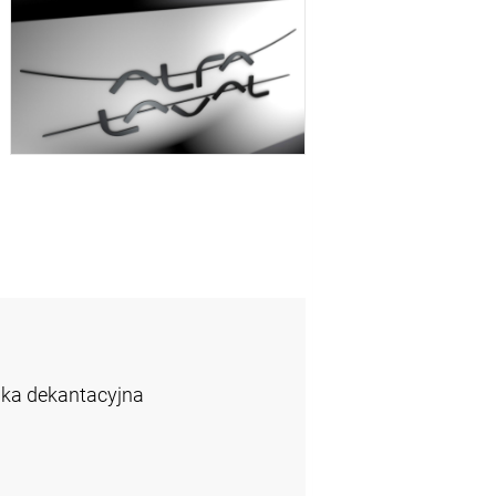
ka dekantacyjna