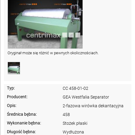
Oryginał może się różnić w pewnych okolicznościach.
Typ:
CC 458-01-02
Producent:
GEA Westfalia Separator
Opis:
2-fazowa wirówka dekantacyjna
Średnica bębna:
458
Wykonanie bębna:
Stożek płaski
Długość bębna:
Wydłużona