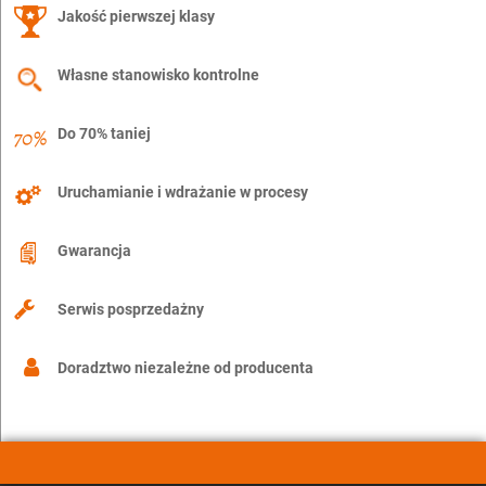
Jakość pierwszej klasy
Własne stanowisko kontrolne
Do 70% taniej
Uruchamianie i wdrażanie w procesy
Gwarancja
Serwis posprzedażny
Doradztwo niezależne od producenta