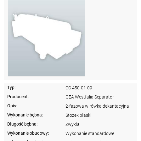
Typ:
CC 450-01-09
Producent:
GEA Westfalia Separator
Opis:
2-fazowa wirówka dekantacyjna
Wykonanie bębna:
Stożek płaski
Długość bębna:
Zwykła
Wykonanie obudowy:
Wykonanie standardowe