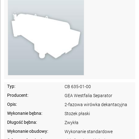
Typ:
CB 635-01-00
Producent:
GEA Westfalia Separator
Opis:
2-fazowa wirówka dekantacyjna
Wykonanie bębna:
Stożek płaski
Długość bębna:
Zwykła
Wykonanie obudowy:
Wykonanie standardowe