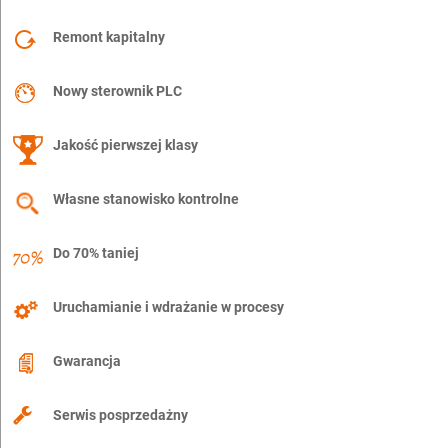
Remont kapitalny
Nowy sterownik PLC
Jakość pierwszej klasy
Własne stanowisko kontrolne
Do 70% taniej
Uruchamianie i wdrażanie w procesy
Gwarancja
Serwis posprzedażny