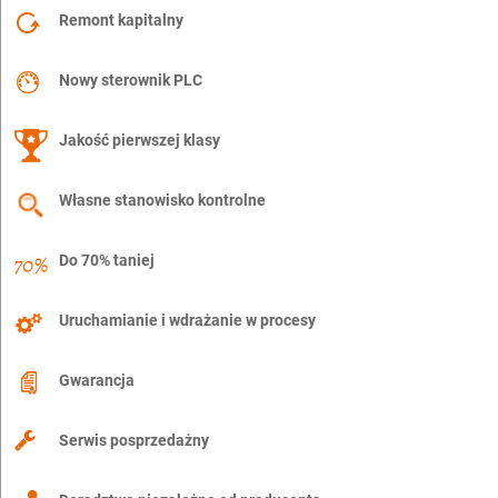
Remont kapitalny
Nowy sterownik PLC
Jakość pierwszej klasy
Własne stanowisko kontrolne
Do 70% taniej
Uruchamianie i wdrażanie w procesy
Gwarancja
Serwis posprzedażny