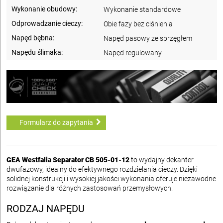
Wykonanie obudowy:
Wykonanie standardowe
Odprowadzanie cieczy:
Obie fazy bez ciśnienia
Napęd bębna:
Napęd pasowy ze sprzęgłem
Napędu ślimaka:
Napęd regulowany
Formularz do zapytania
GEA Westfalia Separator CB 505-01-12
to wydajny dekanter
dwufazowy, idealny do efektywnego rozdzielania cieczy. Dzięki
solidnej konstrukcji i wysokiej jakości wykonania oferuje niezawodne
rozwiązanie dla różnych zastosowań przemysłowych.
RODZAJ NAPĘDU