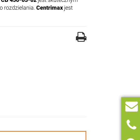
 rozdzielania.
Centrimax
jest