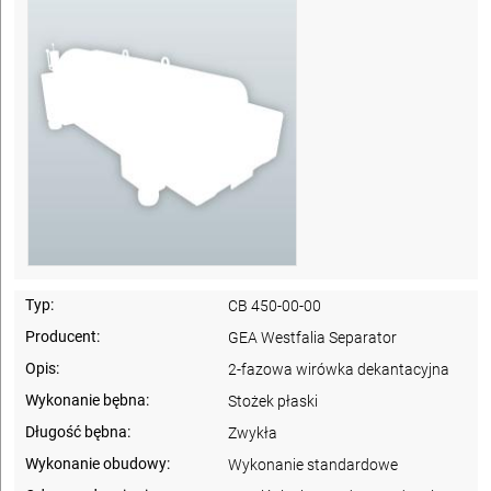
Typ:
CB 450-00-00
Producent:
GEA Westfalia Separator
Opis:
2-fazowa wirówka dekantacyjna
Wykonanie bębna:
Stożek płaski
Długość bębna:
Zwykła
Wykonanie obudowy:
Wykonanie standardowe