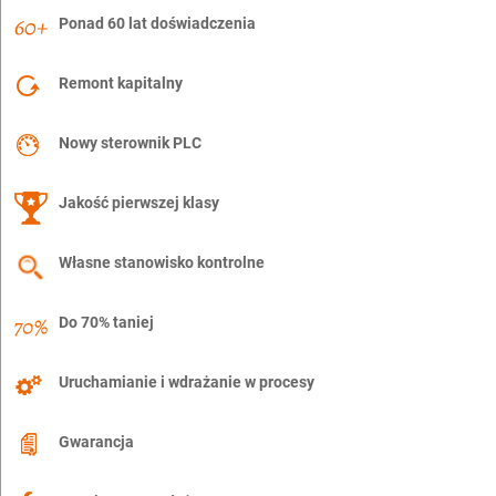
Ponad 60 lat doświadczenia
Remont kapitalny
Nowy sterownik PLC
Jakość pierwszej klasy
Własne stanowisko kontrolne
Do 70% taniej
Uruchamianie i wdrażanie w procesy
Gwarancja