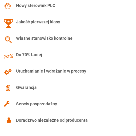
Nowy sterownik PLC
Jakość pierwszej klasy
Własne stanowisko kontrolne
Do 70% taniej
Uruchamianie i wdrażanie w procesy
Gwarancja
Serwis posprzedażny
Doradztwo niezależne od producenta