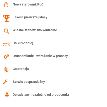
Nowy sterownik PLC
Jakość pierwszej klasy
Własne stanowisko kontrolne
Do 70% taniej
Uruchamianie i wdrażanie w procesy
Gwarancja
Serwis posprzedażny
Doradztwo niezależne od producenta