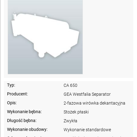
Typ:
CA 650
Producent:
GEA Westfalia Separator
Opis:
2-fazowa wirówka dekantacyjna
Wykonanie bębna:
Stożek płaski
Długość bębna:
Zwykła
Wykonanie obudowy:
Wykonanie standardowe