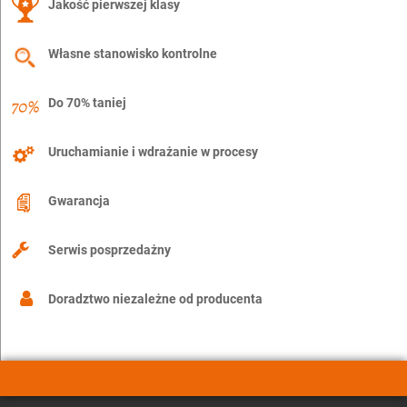
Jakość pierwszej klasy
Własne stanowisko kontrolne
Do 70% taniej
Uruchamianie i wdrażanie w procesy
Gwarancja
Serwis posprzedażny
Doradztwo niezależne od producenta