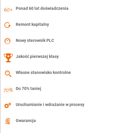
Ponad 60 lat doświadczenia
Remont kapitalny
Nowy sterownik PLC
Jakość pierwszej klasy
Własne stanowisko kontrolne
Do 70% taniej
Uruchamianie i wdrażanie w procesy
Gwarancja