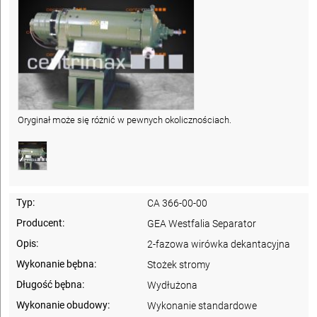
Oryginał może się różnić w pewnych okolicznościach.
Typ:
CA 366-00-00
Producent:
GEA Westfalia Separator
Opis:
2-fazowa wirówka dekantacyjna
Wykonanie bębna:
Stożek stromy
Długość bębna:
Wydłużona
Wykonanie obudowy:
Wykonanie standardowe