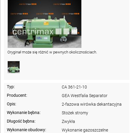
Oryginał może się różnić w pewnych okolicznościach.
Typ:
CA 361-21-10
Producent:
GEA Westfalia Separator
Opis:
2-fazowa wirówka dekantacyjna
Wykonanie bębna:
Stożek stromy
Długość bębna:
Zwykła
Wykonanie obudowy:
Wykonanie gazoszczelne