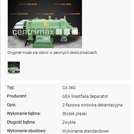
Oryginał może się różnić w pewnych okolicznościach.
Typ:
CA 360
Producent:
GEA Westfalia Separator
Opis:
2-fazowa wirówka dekantacyjna
Wykonanie bębna:
Stożek płaski
Długość bębna:
Zwykła
Wykonanie obudowy:
Wykonanie standardowe