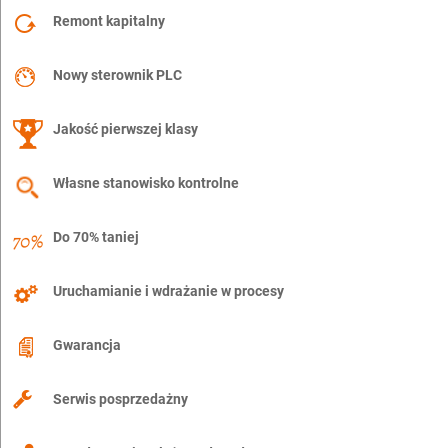
Remont kapitalny
Nowy sterownik PLC
Jakość pierwszej klasy
Własne stanowisko kontrolne
Do 70% taniej
Uruchamianie i wdrażanie w procesy
Gwarancja
Serwis posprzedażny