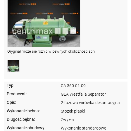
Oryginał może się różnić w pewnych okolicznościach.
Typ:
CA 360-01-09
Producent:
GEA Westfalia Separator
Opis:
2-fazowa wirówka dekantacyjna
Wykonanie bębna:
Stożek płaski
Długość bębna:
Zwykła
Wykonanie obudowy:
Wykonanie standardowe