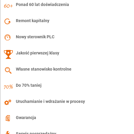
Ponad 60 lat doświadczenia
Remont kapitalny
Nowy sterownik PLC
Jakość pierwszej klasy
Własne stanowisko kontrolne
Do 70% taniej
Uruchamianie i wdrażanie w procesy
Gwarancja
Serwis posprzedażny