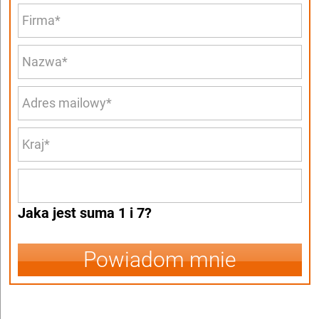
Jaka jest suma 1 i 7?
Powiadom mnie