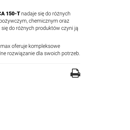
CA 150-T
nadaje się do różnych
spożywczym, chemicznym oraz
 się do różnych produktów czyni ją
trimax oferuje kompleksowe
ne rozwiązanie dla swoich potrzeb.