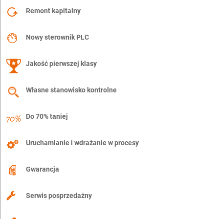
Remont kapitalny
Nowy sterownik PLC
Jakość pierwszej klasy
Własne stanowisko kontrolne
Do 70% taniej
Uruchamianie i wdrażanie w procesy
Gwarancja
Serwis posprzedażny