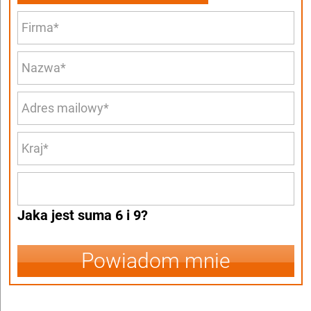
Jaka jest suma 6 i 9?
Powiadom mnie