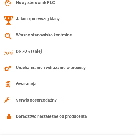
Nowy sterownik PLC
Jakość pierwszej klasy
Własne stanowisko kontrolne
Do 70% taniej
Uruchamianie i wdrażanie w procesy
Gwarancja
Serwis posprzedażny
Doradztwo niezależne od producenta