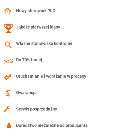
Nowy sterownik PLC
Jakość pierwszej klasy
Własne stanowisko kontrolne
Do 70% taniej
Uruchamianie i wdrażanie w procesy
Gwarancja
Serwis posprzedażny
Doradztwo niezależne od producenta