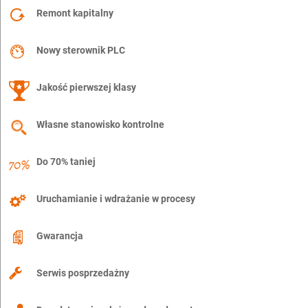
Remont kapitalny
Nowy sterownik PLC
Jakość pierwszej klasy
Własne stanowisko kontrolne
Do 70% taniej
Uruchamianie i wdrażanie w procesy
Gwarancja
Serwis posprzedażny