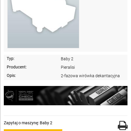
Typ:
Baby 2
Producent:
Pieralisi
Opis:
2-fazowa wirówka dekantacyjna
Zapytaj o maszynę: Baby 2