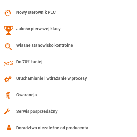
Nowy sterownik PLC
Jakość pierwszej klasy
Własne stanowisko kontrolne
Do 70% taniej
Uruchamianie i wdrażanie w procesy
Gwarancja
Serwis posprzedażny
Doradztwo niezależne od producenta