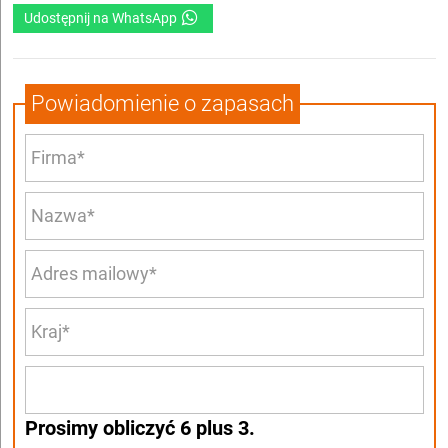
Udostępnij na WhatsApp
Powiadomienie o zapasach
Prosimy obliczyć 6 plus 3.