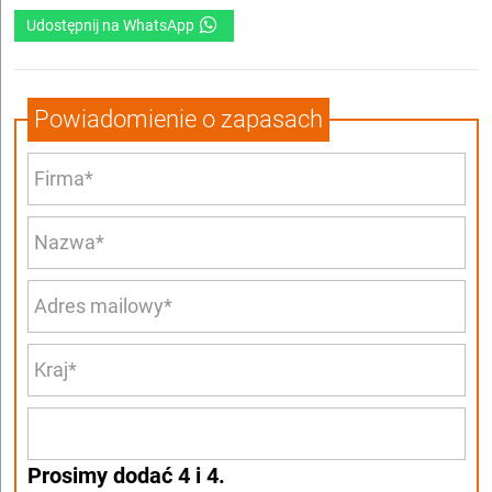
Udostępnij na WhatsApp
Powiadomienie o zapasach
Prosimy dodać 4 i 4.