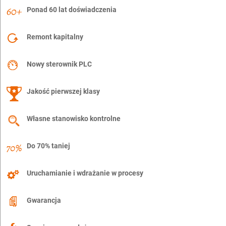
Ponad 60 lat doświadczenia
Remont kapitalny
Nowy sterownik PLC
Jakość pierwszej klasy
Własne stanowisko kontrolne
Do 70% taniej
Uruchamianie i wdrażanie w procesy
Gwarancja