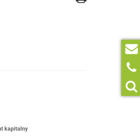
 kapitalny