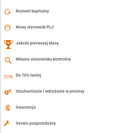
Remont kapitalny
Nowy sterownik PLC
Jakość pierwszej klasy
Własne stanowisko kontrolne
Do 70% taniej
Uruchamianie i wdrażanie w procesy
Gwarancja
Serwis posprzedażny