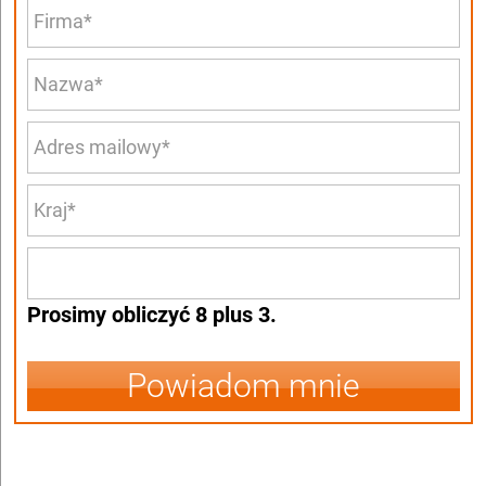
Prosimy obliczyć 8 plus 3.
Powiadom mnie