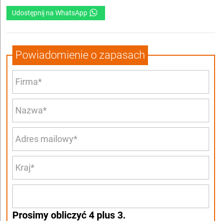
Udostępnij na WhatsApp
Powiadomienie o zapasach
Prosimy obliczyć 4 plus 3.